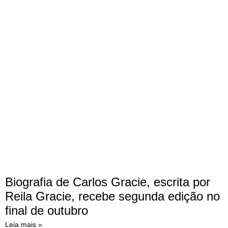
Biografia de Carlos Gracie, escrita por
Reila Gracie, recebe segunda edição no
final de outubro
Leia mais »