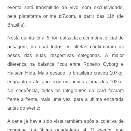
evento será transmitido ao vivo, com exclusividade,
pela plataforma online tx7.com, a partir das 11h (de
Brasília).
Nesta quinta-feira, 5, foi realizada a cerimônia oficial de
pesagem, na qual todos os atletas confirmaram os
pesos das suas respectivas categorias. A maior
diferença na balança ficou entre Roberto Cyborg e
Haisam Hida. Mais pesado, o brasileiro cravou 107kg,
enquanto o africano ficou um pouco acima dos 103kg.
Na sequência, todos os integrantes do card ficaram
frente a frente, mais uma vez, para a última encarada
antes do evento.
A cena já havia sido vista também após a coletiva de
imprensa, na última quarta-feira, 4. O evento, que