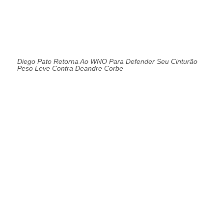
Diego Pato Retorna Ao WNO Para Defender Seu Cinturão
Peso Leve Contra Deandre Corbe