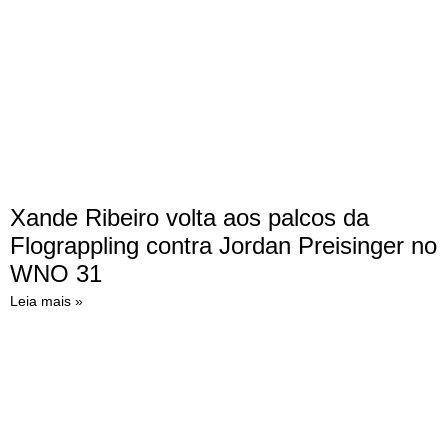
Xande Ribeiro volta aos palcos da
Flograppling contra Jordan Preisinger no
WNO 31
Leia mais »