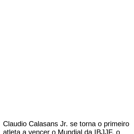
Claudio Calasans Jr. se torna o primeiro
atleta a vencer o Mundial da IBJJF, o