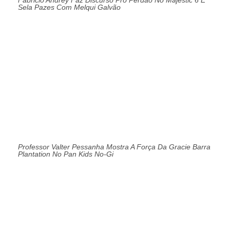
Sela Pazes Com Melqui Galvão
Professor Valter Pessanha Mostra A Força Da Gracie Barra
Plantation No Pan Kids No-Gi