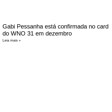
Gabi Pessanha está confirmada no card
do WNO 31 em dezembro
Leia mais »