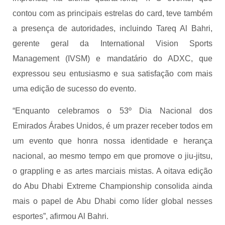
contou com as principais estrelas do card, teve também
a presença de autoridades, incluindo Tareq Al Bahri,
gerente geral da International Vision Sports
Management (IVSM) e mandatário do ADXC, que
expressou seu entusiasmo e sua satisfação com mais
uma edição de sucesso do evento.
“Enquanto celebramos o 53º Dia Nacional dos
Emirados Árabes Unidos, é um prazer receber todos em
um evento que honra nossa identidade e herança
nacional, ao mesmo tempo em que promove o jiu-jitsu,
o grappling e as artes marciais mistas. A oitava edição
do Abu Dhabi Extreme Championship consolida ainda
mais o papel de Abu Dhabi como líder global nesses
esportes”, afirmou Al Bahri.