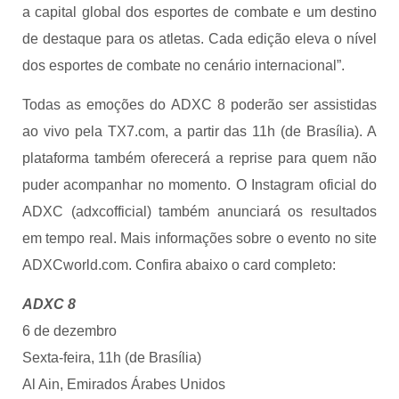
a capital global dos esportes de combate e um destino
de destaque para os atletas. Cada edição eleva o nível
dos esportes de combate no cenário internacional”.
Todas as emoções do ADXC 8 poderão ser assistidas
ao vivo pela TX7.com, a partir das 11h (de Brasília). A
plataforma também oferecerá a reprise para quem não
puder acompanhar no momento. O Instagram oficial do
ADXC (adxcofficial) também anunciará os resultados
em tempo real. Mais informações sobre o evento no site
ADXCworld.com. Confira abaixo o card completo:
ADXC 8
6 de dezembro
Sexta-feira, 11h (de Brasília)
Al Ain, Emirados Árabes Unidos