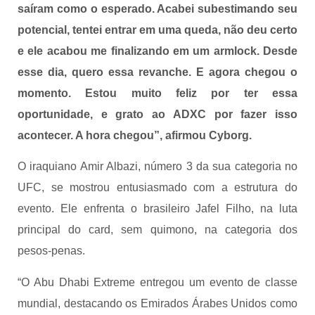
saíram como o esperado. Acabei subestimando seu
potencial, tentei entrar em uma queda, não deu certo
e ele acabou me finalizando em um armlock. Desde
esse dia, quero essa revanche. E agora chegou o
momento. Estou muito feliz por ter essa
oportunidade, e grato ao ADXC por fazer isso
acontecer. A hora chegou”, afirmou Cyborg.
O iraquiano Amir Albazi, número 3 da sua categoria no
UFC, se mostrou entusiasmado com a estrutura do
evento. Ele enfrenta o brasileiro Jafel Filho, na luta
principal do card, sem quimono, na categoria dos
pesos-penas.
“O Abu Dhabi Extreme entregou um evento de classe
mundial, destacando os Emirados Árabes Unidos como