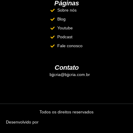
Páginas
Sobre nós
Blog
Youtube
Podcast
Fale conosco
Contato
bjjcria@bjjcria.com.br
Todos os direitos reservados
Desenvolvido por