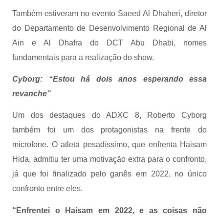
Também estiveram no evento Saeed Al Dhaheri, diretor
do Departamento de Desenvolvimento Regional de Al
Ain e Al Dhafra do DCT Abu Dhabi, nomes
fundamentais para a realização do show.
Cyborg: “Estou há dois anos esperando essa
revanche”
Um dos destaques do ADXC 8, Roberto Cyborg
também foi um dos protagonistas na frente do
microfone. O atleta pesadíssimo, que enfrenta Haisam
Hida, admitiu ter uma motivação extra para o confronto,
já que foi finalizado pelo ganês em 2022, no único
confronto entre eles.
“Enfrentei o Haisam em 2022, e as coisas não