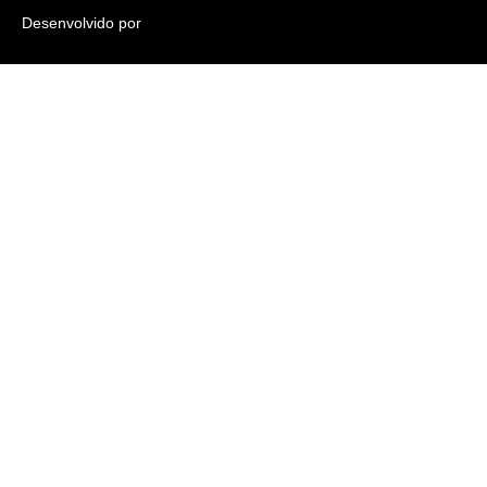
Desenvolvido por