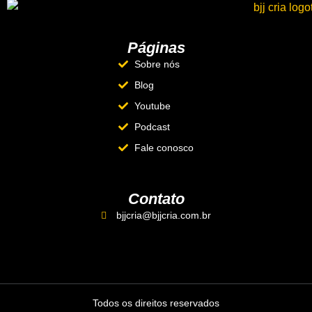
Páginas
Sobre nós
Blog
Youtube
Podcast
Fale conosco
Contato
bjjcria@bjjcria.com.br
Todos os direitos reservados