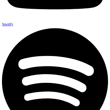
Spotify