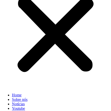
Home
Sobre nós
Notícias
Youtube