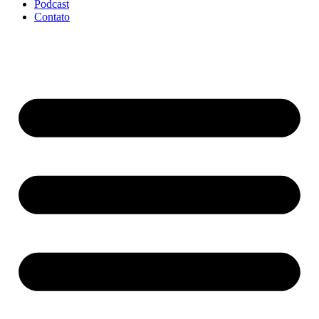
Podcast
Contato