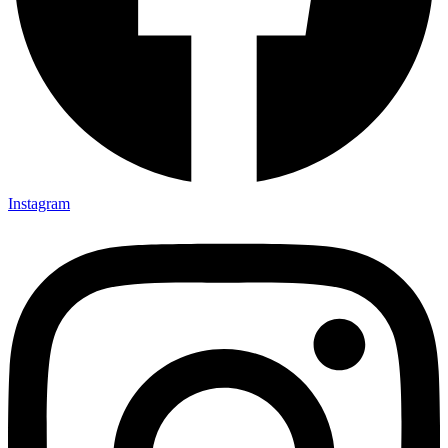
Instagram