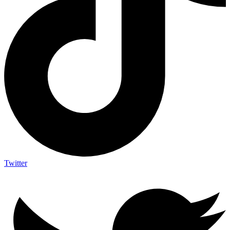
Twitter