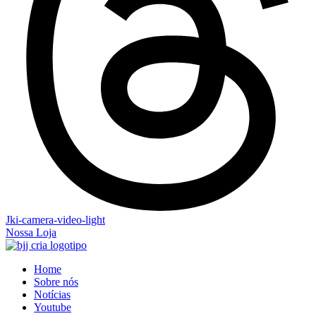
Jki-camera-video-light
Nossa Loja
Home
Sobre nós
Notícias
Youtube