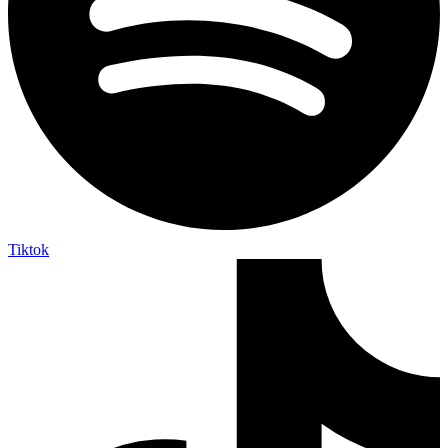
Tiktok