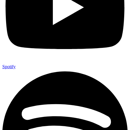
Spotify