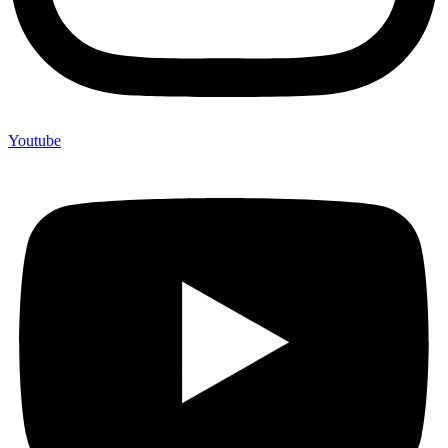
Youtube