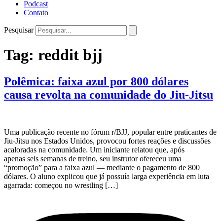
Podcast
Contato
Pesquisar
Tag:
reddit bjj
Polêmica: faixa azul por 800 dólares
causa revolta na comunidade do Jiu-Jitsu
Uma publicação recente no fórum r/BJJ, popular entre praticantes de
Jiu-Jitsu nos Estados Unidos, provocou fortes reações e discussões
acaloradas na comunidade. Um iniciante relatou que, após
apenas seis semanas de treino, seu instrutor ofereceu uma
“promoção” para a faixa azul — mediante o pagamento de 800
dólares. O aluno explicou que já possuía larga experiência em luta
agarrada: começou no wrestling […]