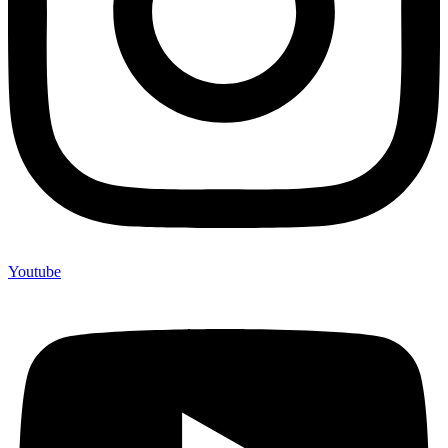
Youtube