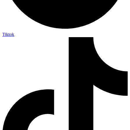
Tiktok