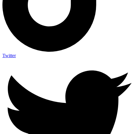
Twitter