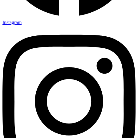
Instagram