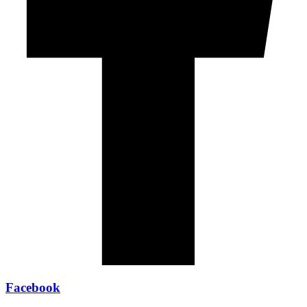
Facebook