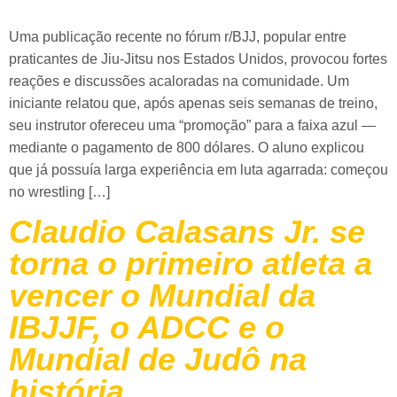
Uma publicação recente no fórum r/BJJ, popular entre
praticantes de Jiu-Jitsu nos Estados Unidos, provocou fortes
reações e discussões acaloradas na comunidade. Um
iniciante relatou que, após apenas seis semanas de treino,
seu instrutor ofereceu uma “promoção” para a faixa azul —
mediante o pagamento de 800 dólares. O aluno explicou
que já possuía larga experiência em luta agarrada: começou
no wrestling […]
Claudio Calasans Jr. se
torna o primeiro atleta a
vencer o Mundial da
IBJJF, o ADCC e o
Mundial de Judô na
história