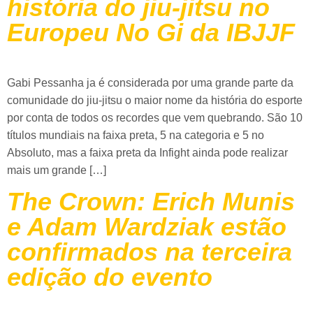
história do jiu-jitsu no
Europeu No Gi da IBJJF
Gabi Pessanha ja é considerada por uma grande parte da
comunidade do jiu-jitsu o maior nome da história do esporte
por conta de todos os recordes que vem quebrando. São 10
títulos mundiais na faixa preta, 5 na categoria e 5 no
Absoluto, mas a faixa preta da Infight ainda pode realizar
mais um grande […]
The Crown: Erich Munis
e Adam Wardziak estão
confirmados na terceira
edição do evento