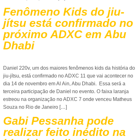
Fenômeno Kids do jiu-
jítsu está confirmado no
próximo ADXC em Abu
Dhabi
Daniel 220v, um dos maiores fenômenos kids da história do
jiu-jítsu, está confirmado no ADXC 11 que vai acontecer no
dia 14 de novembro em Al Ain, Abu Dhabi. Essa será a
terceira participação de Daniel no evento. O faixa laranja
estreou na organização no ADXC 7 onde venceu Matheus
Souza no Rio de Janeiro […]
Gabi Pessanha pode
realizar feito inédito na