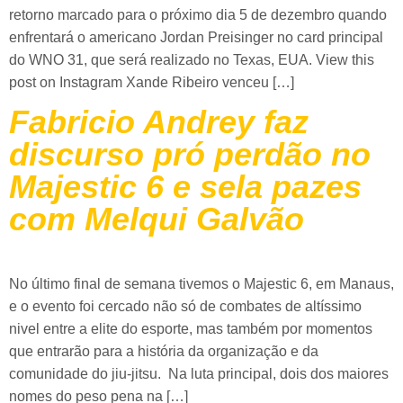
retorno marcado para o próximo dia 5 de dezembro quando
enfrentará o americano Jordan Preisinger no card principal
do WNO 31, que será realizado no Texas, EUA. View this
post on Instagram Xande Ribeiro venceu […]
Fabricio Andrey faz
discurso pró perdão no
Majestic 6 e sela pazes
com Melqui Galvão
No último final de semana tivemos o Majestic 6, em Manaus,
e o evento foi cercado não só de combates de altíssimo
nivel entre a elite do esporte, mas também por momentos
que entrarão para a história da organização e da
comunidade do jiu-jitsu. Na luta principal, dois dos maiores
nomes do peso pena na […]