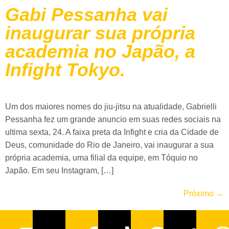
Gabi Pessanha vai
inaugurar sua própria
academia no Japão, a
Infight Tokyo.
Um dos maiores nomes do jiu-jitsu na atualidade, Gabrielli
Pessanha fez um grande anuncio em suas redes sociais na
ultima sexta, 24. A faixa preta da Infight e cria da Cidade de
Deus, comunidade do Rio de Janeiro, vai inaugurar a sua
própria academia, uma filial da equipe, em Tóquio no
Japão. Em seu Instagram, […]
Próximo
→