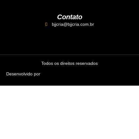
Contato
bjjcria@bjjcria.com.br
Todos os direitos reservados
Desenvolvido por