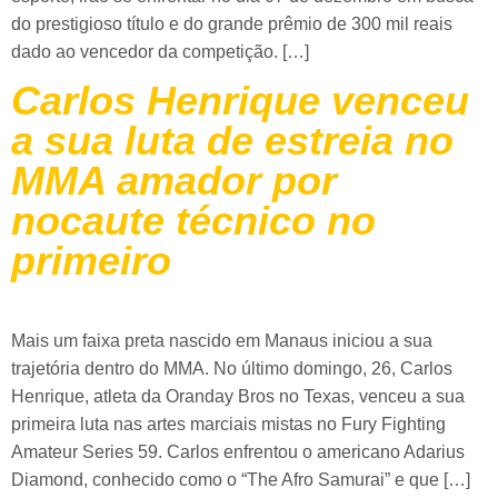
do prestigioso título e do grande prêmio de 300 mil reais
dado ao vencedor da competição. […]
Carlos Henrique venceu
a sua luta de estreia no
MMA amador por
nocaute técnico no
primeiro
Mais um faixa preta nascido em Manaus iniciou a sua
trajetória dentro do MMA. No último domingo, 26, Carlos
Henrique, atleta da Oranday Bros no Texas, venceu a sua
primeira luta nas artes marciais mistas no Fury Fighting
Amateur Series 59. Carlos enfrentou o americano Adarius
Diamond, conhecido como o “The Afro Samurai” e que […]