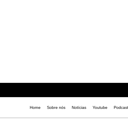
Home
Sobre nós
Notícias
Youtube
Podcas