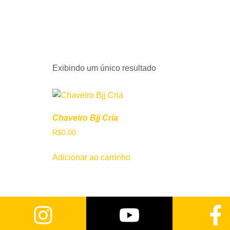
Acessór
Exibindo um único resultado
Chaveiro Bjj Cria
R$
0.00
Adicionar ao carrinho